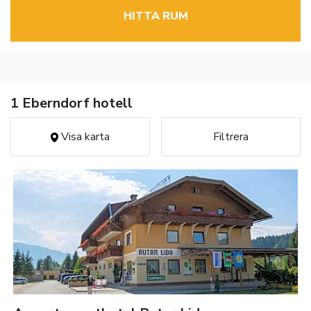
HITTA RUM
1 Eberndorf hotell
Visa karta
Filtrera