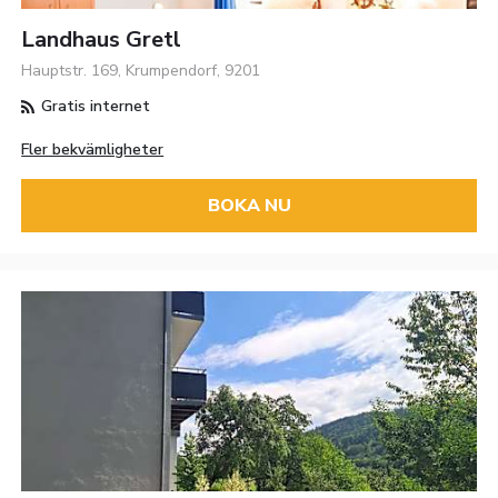
Landhaus Gretl
Hauptstr. 169, Krumpendorf, 9201
Gratis internet
Fler bekvämligheter
BOKA NU