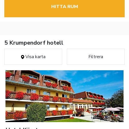
HITTA RUM
5 Krumpendorf hotell
Visa karta
Filtrera