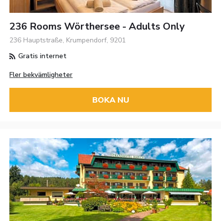
236 Rooms Wörthersee - Adults Only
236 Hauptstraße, Krumpendorf, 9201
Gratis internet
Fler bekvämligheter
BOKA NU