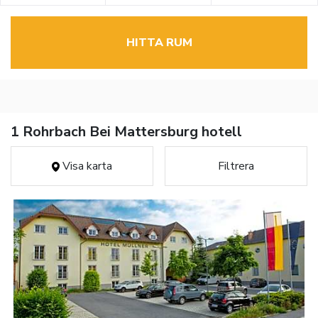
HITTA RUM
1 Rohrbach Bei Mattersburg hotell
Visa karta
Filtrera