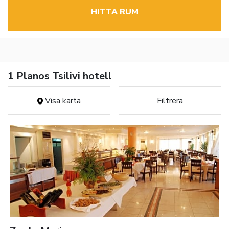
HITTA RUM
1 Planos Tsilivi hotell
Visa karta
Filtrera