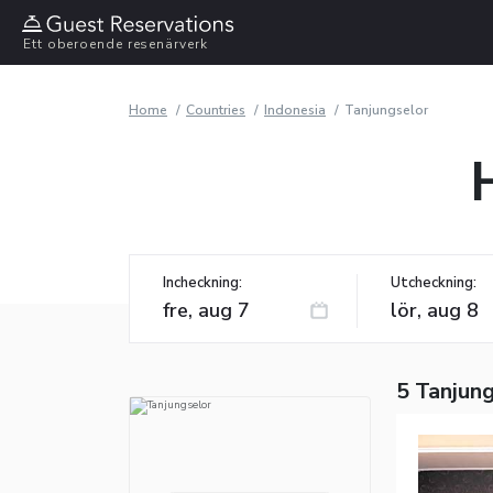
Ett oberoende resenärverk
Home
Countries
Indonesia
Tanjungselor
Incheckning:
Utcheckning:
5 Tanjung