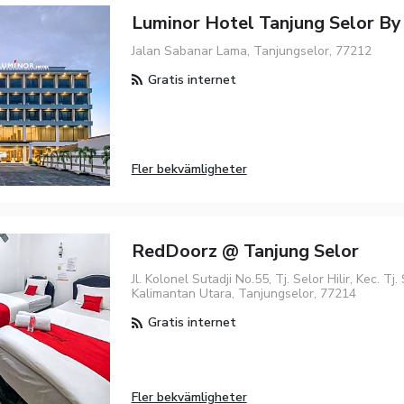
Luminor Hotel Tanjung Selor B
Jalan Sabanar Lama, Tanjungselor, 77212
Gratis internet
Fler bekvämligheter
RedDoorz @ Tanjung Selor
Jl. Kolonel Sutadji No.55, Tj. Selor Hilir, Kec. Tj. 
Kalimantan Utara, Tanjungselor, 77214
Gratis internet
Fler bekvämligheter