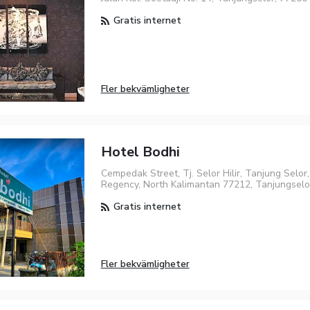
Gratis internet
Fler bekvämligheter
Hotel Bodhi
Cempedak Street, Tj. Selor Hilir, Tanjung Selor
Regency, North Kalimantan 77212, Tanjungselo
Gratis internet
Fler bekvämligheter