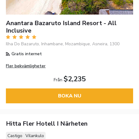
Anantara Bazaruto Island Resort - All
Inclusive
Ilha Do Bazaruto, Inhambane, Mozambique, Asneira, 1300
Gratis internet
Fler bekvämligheter
$2,235
Från
BOKA NU
Hitta Fler Hotell I Närheten
Castigo
Vilankulo