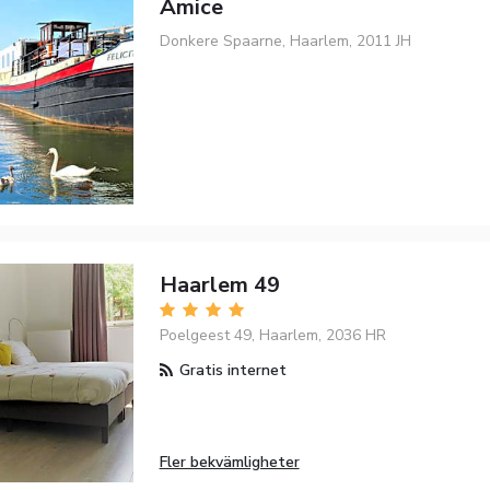
Amice
Donkere Spaarne, Haarlem, 2011 JH
Haarlem 49
Poelgeest 49, Haarlem, 2036 HR
Gratis internet
Fler bekvämligheter