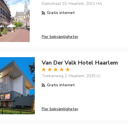
Damstraat 10, Haarlem, 2011 HA
Gratis internet
Fler bekvämligheter
Van Der Valk Hotel Haarlem
Toekanweg 2, Haarlem, 2035 LC
Gratis internet
Fler bekvämligheter