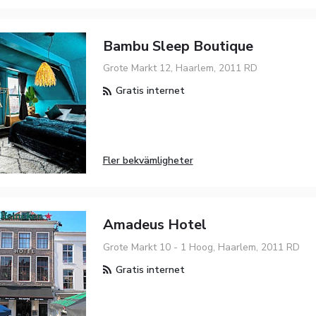
Bambu Sleep Boutique
Grote Markt 12, Haarlem, 2011 RD
Gratis internet
Fler bekvämligheter
Amadeus Hotel
Grote Markt 10 - 1 Hoog, Haarlem, 2011 RD
Gratis internet