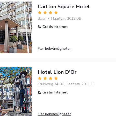
Carlton Square Hotel
Baan 7, Haarlem, 2012 DB
Gratis internet
Fler bekvämligheter
Hotel Lion D'Or
Kruisweg 34-36, Haarlem, 2011 LC
Gratis internet
Fler bekvämligheter