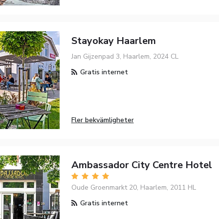
Stayokay Haarlem
Jan Gijzenpad 3, Haarlem, 2024 CL
Gratis internet
Fler bekvämligheter
Ambassador City Centre Hotel
Oude Groenmarkt 20, Haarlem, 2011 HL
Gratis internet