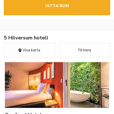
HITTA RUM
5 Hilversum hotell
Visa karta
Filtrera