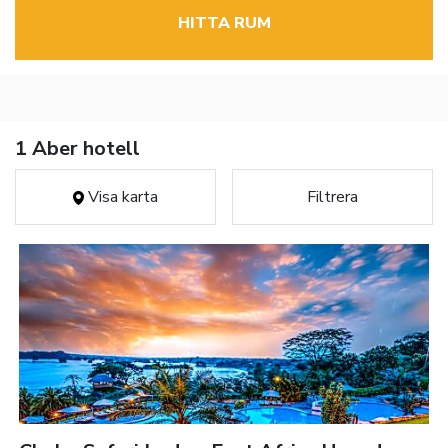
HITTA RUM
1 Aber hotell
Visa karta
Filtrera