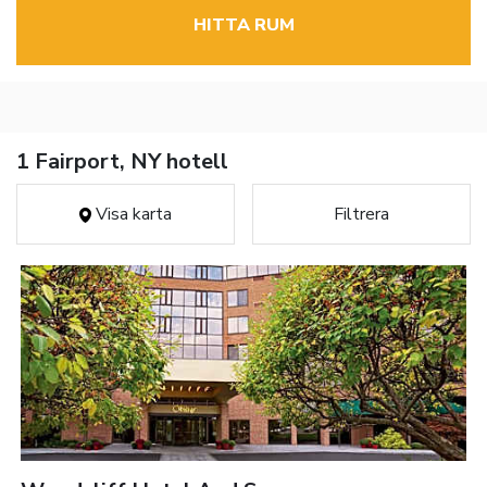
HITTA RUM
1 Fairport, NY hotell
Visa karta
Filtrera