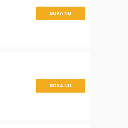
BOKA NU
BOKA NU