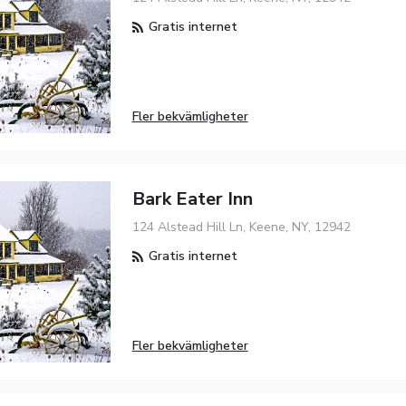
Gratis internet
Fler bekvämligheter
Bark Eater Inn
124 Alstead Hill Ln, Keene, NY, 12942
Gratis internet
Fler bekvämligheter