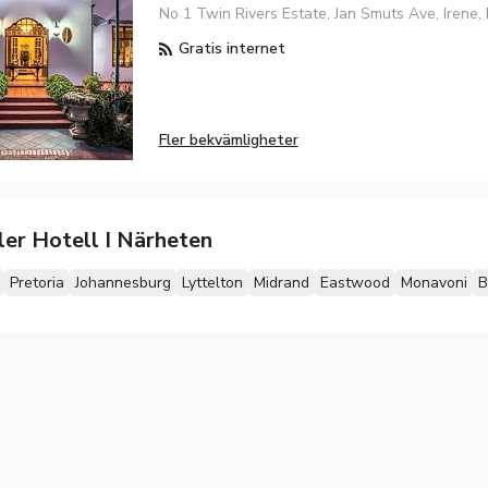
No 1 Twin Rivers Estate, Jan Smuts Ave, Irene, 
Gratis internet
Fler bekvämligheter
ler Hotell I Närheten
Pretoria
Johannesburg
Lyttelton
Midrand
Eastwood
Monavoni
B