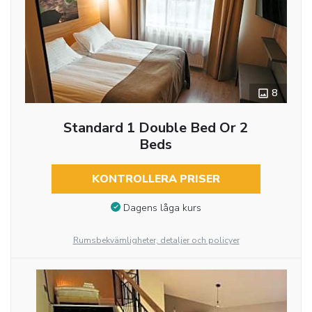
8
Standard 1 Double Bed Or 2
Beds
KONTROLLERA PRISER
Dagens låga kurs
Rumsbekvämligheter, detaljer och policyer