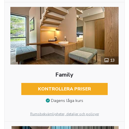
13
Family
KONTROLLERA PRISER
Dagens låga kurs
Rumsbekvämligheter, detaljer och policyer