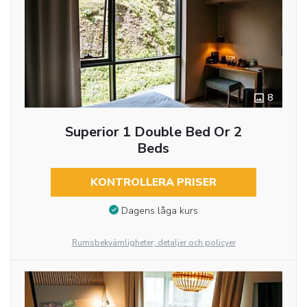
8
Superior 1 Double Bed Or 2
Beds
KONTROLLERA PRISER
Dagens låga kurs
Rumsbekvämligheter, detaljer och policyer