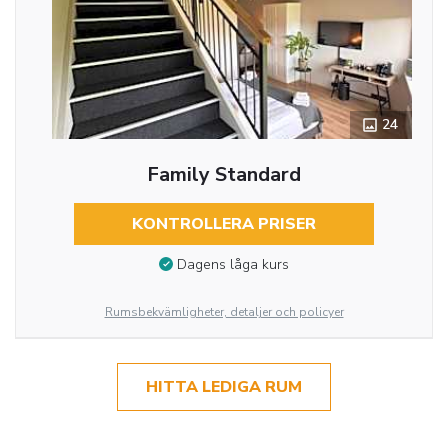
24
Family Standard
KONTROLLERA PRISER
Dagens låga kurs
Rumsbekvämligheter, detaljer och policyer
HITTA LEDIGA RUM