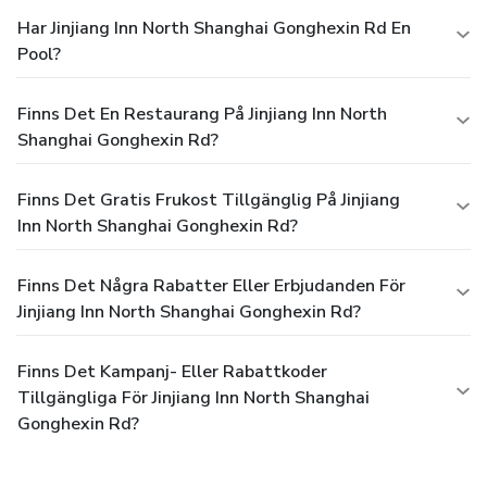
Har Jinjiang Inn North Shanghai Gonghexin Rd En
Pool?
Finns Det En Restaurang På Jinjiang Inn North
Shanghai Gonghexin Rd?
Finns Det Gratis Frukost Tillgänglig På Jinjiang
Inn North Shanghai Gonghexin Rd?
Finns Det Några Rabatter Eller Erbjudanden För
Jinjiang Inn North Shanghai Gonghexin Rd?
Finns Det Kampanj- Eller Rabattkoder
Tillgängliga För Jinjiang Inn North Shanghai
Gonghexin Rd?