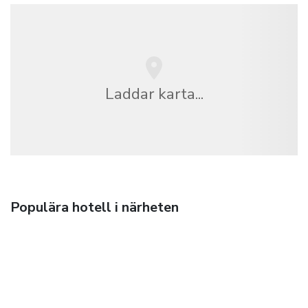
Laddar karta...
Populära hotell i närheten