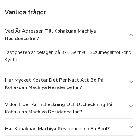
Vanliga frågor
Vad Är Adressen Till Kohakuan Machiya
Residence Inn?
Fastigheten är belägen på 3-8 Sennyuji Suzumegamori-cho i
Kyoto.
Hur Mycket Kostar Det Per Natt Att Bo På
Kohakuan Machiya Residence Inn?
Vilka Tider Är Incheckning Och Utcheckning På
Kohakuan Machiya Residence Inn?
Har Kohakuan Machiya Residence Inn En Pool?