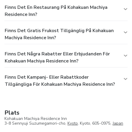
Finns Det En Restaurang På Kohakuan Machiya
Residence Inn?
Finns Det Gratis Frukost Tillgänglig På Kohakuan
Machiya Residence Inn?
Finns Det Några Rabatter Eller Erbjudanden För
Kohakuan Machiya Residence Inn?
Finns Det Kampanj- Eller Rabattkoder
Tillgängliga För Kohakuan Machiya Residence Inn?
Plats
Kohakuan Machiya Residence Inn
3-8 Sennyuji Suzumegamori-cho,
Kyoto
, Kyoto, 605-0975,
Japan