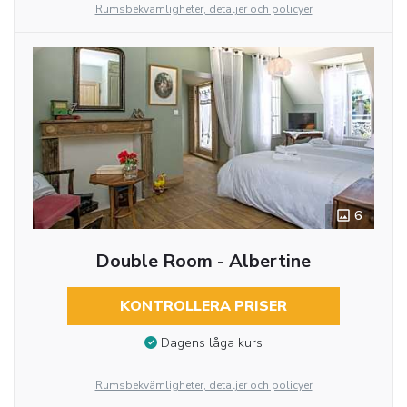
Rumsbekvämligheter, detaljer och policyer
6
Double Room - Albertine
KONTROLLERA PRISER
Dagens låga kurs
Rumsbekvämligheter, detaljer och policyer