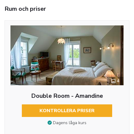
Rum och priser
4
Double Room - Amandine
KONTROLLERA PRISER
Dagens låga kurs