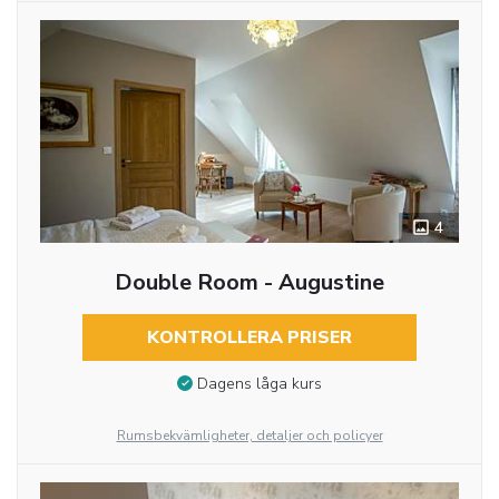
4
Double Room - Augustine
KONTROLLERA PRISER
Dagens låga kurs
Rumsbekvämligheter, detaljer och policyer