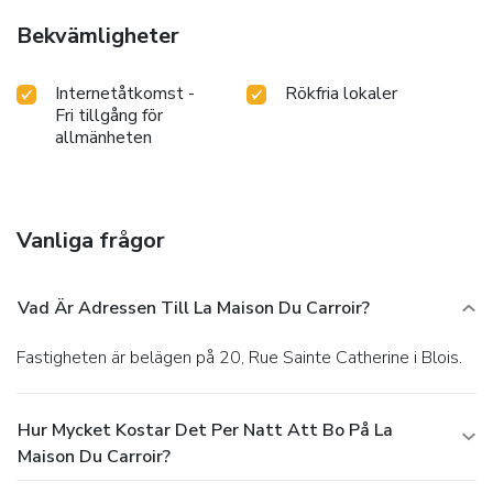
Bekvämligheter
Internetåtkomst -
Rökfria lokaler
Fri tillgång för
allmänheten
Vanliga frågor
Vad Är Adressen Till La Maison Du Carroir?
Fastigheten är belägen på 20, Rue Sainte Catherine i Blois.
Hur Mycket Kostar Det Per Natt Att Bo På La
Maison Du Carroir?