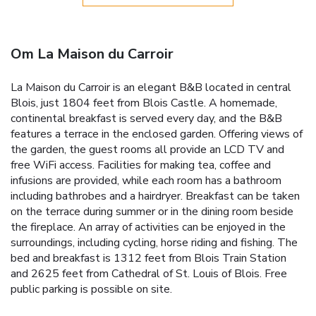
Om La Maison du Carroir
La Maison du Carroir is an elegant B&B located in central
Blois, just 1804 feet from Blois Castle. A homemade,
continental breakfast is served every day, and the B&B
features a terrace in the enclosed garden. Offering views of
the garden, the guest rooms all provide an LCD TV and
free WiFi access. Facilities for making tea, coffee and
infusions are provided, while each room has a bathroom
including bathrobes and a hairdryer. Breakfast can be taken
on the terrace during summer or in the dining room beside
the fireplace. An array of activities can be enjoyed in the
surroundings, including cycling, horse riding and fishing. The
bed and breakfast is 1312 feet from Blois Train Station
and 2625 feet from Cathedral of St. Louis of Blois. Free
public parking is possible on site.