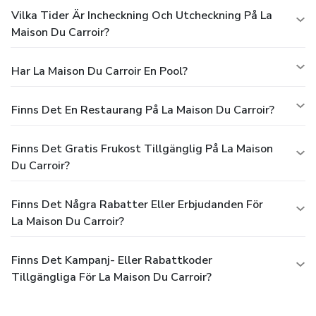
Vilka Tider Är Incheckning Och Utcheckning På La
Maison Du Carroir?
Har La Maison Du Carroir En Pool?
Finns Det En Restaurang På La Maison Du Carroir?
Finns Det Gratis Frukost Tillgänglig På La Maison
Du Carroir?
Finns Det Några Rabatter Eller Erbjudanden För
La Maison Du Carroir?
Finns Det Kampanj- Eller Rabattkoder
Tillgängliga För La Maison Du Carroir?