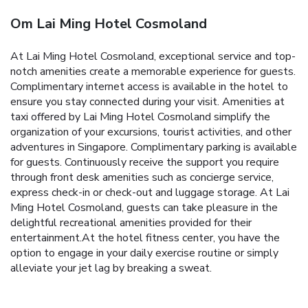
Om Lai Ming Hotel Cosmoland
At Lai Ming Hotel Cosmoland, exceptional service and top-
notch amenities create a memorable experience for guests.
Complimentary internet access is available in the hotel to
ensure you stay connected during your visit. Amenities at
taxi offered by Lai Ming Hotel Cosmoland simplify the
organization of your excursions, tourist activities, and other
adventures in Singapore. Complimentary parking is available
for guests. Continuously receive the support you require
through front desk amenities such as concierge service,
express check-in or check-out and luggage storage. At Lai
Ming Hotel Cosmoland, guests can take pleasure in the
delightful recreational amenities provided for their
entertainment.At the hotel fitness center, you have the
option to engage in your daily exercise routine or simply
alleviate your jet lag by breaking a sweat.