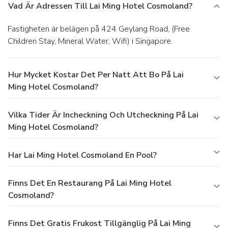
Vad Är Adressen Till Lai Ming Hotel Cosmoland?
Fastigheten är belägen på 424 Geylang Road, (Free
Children Stay, Mineral Water, Wifi) i Singapore.
Hur Mycket Kostar Det Per Natt Att Bo På Lai
Ming Hotel Cosmoland?
Vilka Tider Är Incheckning Och Utcheckning På Lai
Ming Hotel Cosmoland?
Har Lai Ming Hotel Cosmoland En Pool?
Finns Det En Restaurang På Lai Ming Hotel
Cosmoland?
Finns Det Gratis Frukost Tillgänglig På Lai Ming