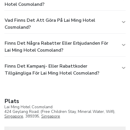
Hotel Cosmoland?
Vad Finns Det Att Göra På Lai Ming Hotel
Cosmoland?
Finns Det Några Rabatter Eller Erbjudanden För
Lai Ming Hotel Cosmoland?
Finns Det Kampanj- Eller Rabattkoder
Tillgängliga För Lai Ming Hotel Cosmoland?
Plats
Lai Ming Hotel Cosmoland
424 Geylang Road, (Free Children Stay, Mineral Water, Wifi),
Singapore
, 389395,
Singapore