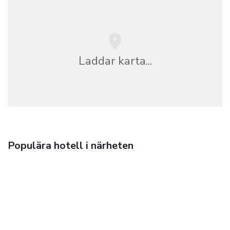
Laddar karta...
Populära hotell i närheten