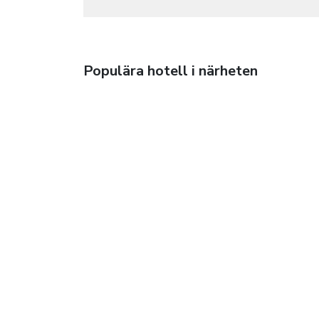
Populära hotell i närheten