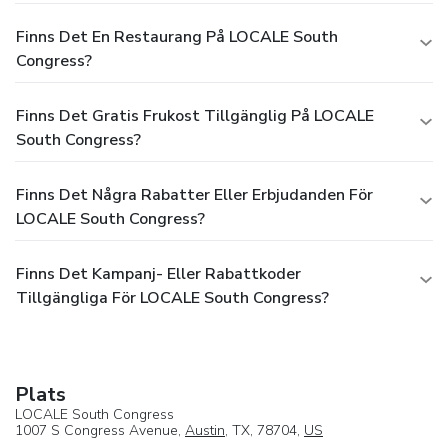
Finns Det En Restaurang På LOCALE South
Congress?
Finns Det Gratis Frukost Tillgänglig På LOCALE
South Congress?
Finns Det Några Rabatter Eller Erbjudanden För
LOCALE South Congress?
Finns Det Kampanj- Eller Rabattkoder
Tillgängliga För LOCALE South Congress?
Plats
LOCALE South Congress
1007 S Congress Avenue,
Austin
, TX, 78704,
US