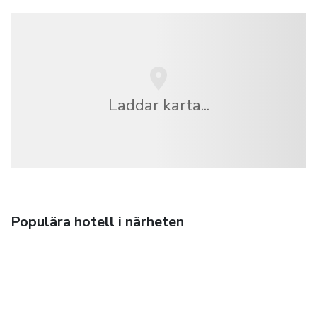
Laddar karta...
Populära hotell i närheten