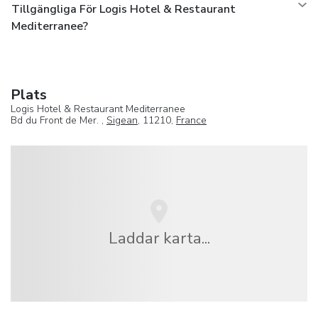
Tillgängliga För Logis Hotel & Restaurant
Mediterranee?
Plats
Logis Hotel & Restaurant Mediterranee
Bd du Front de Mer. ,
Sigean
, 11210,
France
Laddar karta...