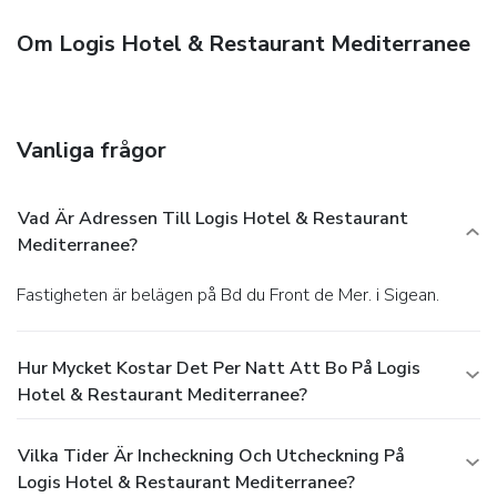
Om Logis Hotel & Restaurant Mediterranee
Vanliga frågor
Vad Är Adressen Till Logis Hotel & Restaurant
Mediterranee?
Fastigheten är belägen på Bd du Front de Mer. i Sigean.
Hur Mycket Kostar Det Per Natt Att Bo På Logis
Hotel & Restaurant Mediterranee?
Vilka Tider Är Incheckning Och Utcheckning På
Logis Hotel & Restaurant Mediterranee?