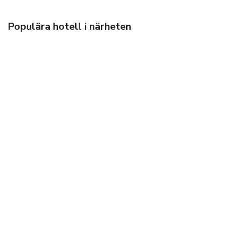
Populära hotell i närheten