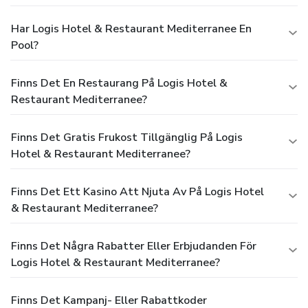
Har Logis Hotel & Restaurant Mediterranee En
Pool?
Finns Det En Restaurang På Logis Hotel &
Restaurant Mediterranee?
Finns Det Gratis Frukost Tillgänglig På Logis
Hotel & Restaurant Mediterranee?
Finns Det Ett Kasino Att Njuta Av På Logis Hotel
& Restaurant Mediterranee?
Finns Det Några Rabatter Eller Erbjudanden För
Logis Hotel & Restaurant Mediterranee?
Finns Det Kampanj- Eller Rabattkoder