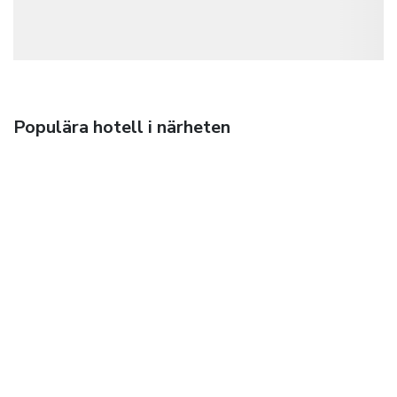
Populära hotell i närheten