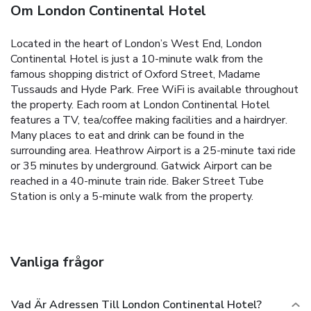
Om London Continental Hotel
Located in the heart of London’s West End, London
Continental Hotel is just a 10-minute walk from the
famous shopping district of Oxford Street, Madame
Tussauds and Hyde Park. Free WiFi is available throughout
the property. Each room at London Continental Hotel
features a TV, tea/coffee making facilities and a hairdryer.
Many places to eat and drink can be found in the
surrounding area. Heathrow Airport is a 25-minute taxi ride
or 35 minutes by underground. Gatwick Airport can be
reached in a 40-minute train ride. Baker Street Tube
Station is only a 5-minute walk from the property.
Vanliga frågor
Vad Är Adressen Till London Continental Hotel?