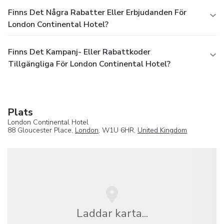
Finns Det Några Rabatter Eller Erbjudanden För
London Continental Hotel?
Finns Det Kampanj- Eller Rabattkoder
Tillgängliga För London Continental Hotel?
Plats
London Continental Hotel
88 Gloucester Place,
London
, W1U 6HR,
United Kingdom
Laddar karta...