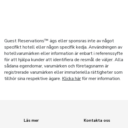
Guest Reservations™ ägs eller sponsras inte av något
specifikt hotell eller någon specifik kedja. Användningen av
hotellvarumärken eller information är enbart i referenssyfte
för att hjälpa kunder att identifiera de resmål de väljer. Alla
sådana egendomar, varumärken och företagsnamn är
registrerade varumärken eller immateriella rättigheter som
tillhör sina respektive ägare.
Klicka här
för mer information.
Läs mer
Kontakta oss