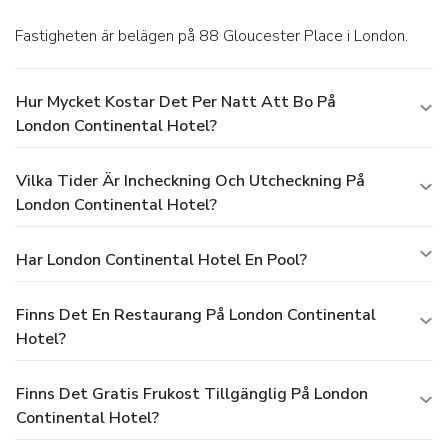
Fastigheten är belägen på 88 Gloucester Place i London.
Hur Mycket Kostar Det Per Natt Att Bo På
London Continental Hotel?
Vilka Tider Är Incheckning Och Utcheckning På
London Continental Hotel?
Har London Continental Hotel En Pool?
Finns Det En Restaurang På London Continental
Hotel?
Finns Det Gratis Frukost Tillgänglig På London
Continental Hotel?