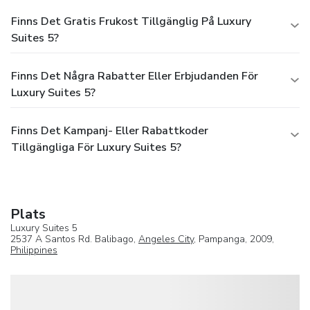
Finns Det Gratis Frukost Tillgänglig På Luxury
Suites 5?
Finns Det Några Rabatter Eller Erbjudanden För
Luxury Suites 5?
Finns Det Kampanj- Eller Rabattkoder
Tillgängliga För Luxury Suites 5?
Plats
Luxury Suites 5
2537 A Santos Rd. Balibago,
Angeles City
, Pampanga, 2009,
Philippines