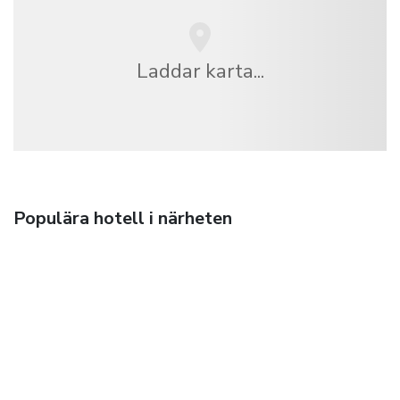
Laddar karta...
Populära hotell i närheten