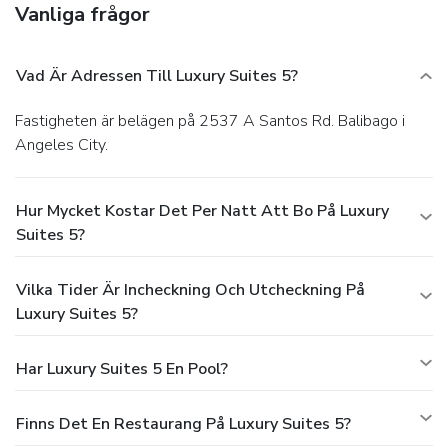
Vanliga frågor
Vad Är Adressen Till Luxury Suites 5?
Fastigheten är belägen på 2537 A Santos Rd. Balibago i
Angeles City.
Hur Mycket Kostar Det Per Natt Att Bo På Luxury
Suites 5?
Vilka Tider Är Incheckning Och Utcheckning På
Luxury Suites 5?
Har Luxury Suites 5 En Pool?
Finns Det En Restaurang På Luxury Suites 5?