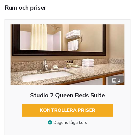
Rum och priser
2
Studio 2 Queen Beds Suite
KONTROLLERA PRISER
Dagens låga kurs