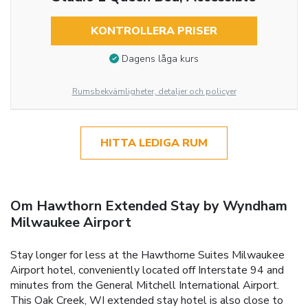
KONTROLLERA PRISER
Dagens låga kurs
Rumsbekvämligheter, detaljer och policyer
HITTA LEDIGA RUM
Om Hawthorn Extended Stay by Wyndham
Milwaukee Airport
Stay longer for less at the Hawthorne Suites Milwaukee
Airport hotel, conveniently located off Interstate 94 and
minutes from the General Mitchell International Airport.
This Oak Creek, WI extended stay hotel is also close to