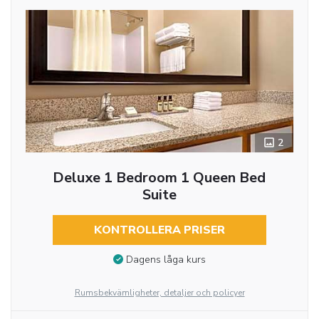
2
Deluxe 1 Bedroom 1 Queen Bed
Suite
KONTROLLERA PRISER
Dagens låga kurs
Rumsbekvämligheter, detaljer och policyer