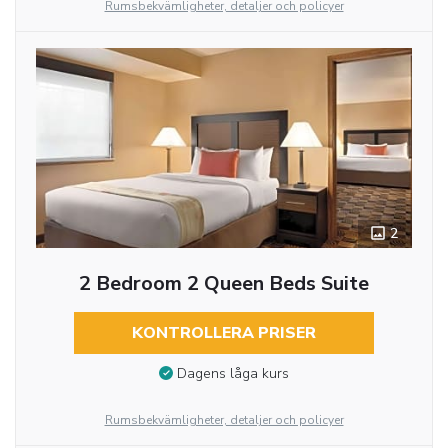
Rumsbekvämligheter, detaljer och policyer
2
2 Bedroom 2 Queen Beds Suite
KONTROLLERA PRISER
Dagens låga kurs
Rumsbekvämligheter, detaljer och policyer