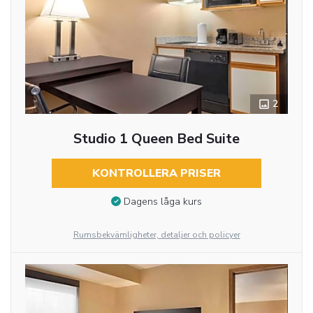
2
Studio 1 Queen Bed Suite
KONTROLLERA PRISER
Dagens låga kurs
Rumsbekvämligheter, detaljer och policyer