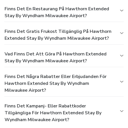
Finns Det En Restaurang På Hawthorn Extended
Stay By Wyndham Milwaukee Airport?
Finns Det Gratis Frukost Tillgänglig På Hawthorn
Extended Stay By Wyndham Milwaukee Airport?
Vad Finns Det Att Göra På Hawthorn Extended
Stay By Wyndham Milwaukee Airport?
Finns Det Några Rabatter Eller Erbjudanden För
Hawthorn Extended Stay By Wyndham
Milwaukee Airport?
Finns Det Kampanj- Eller Rabattkoder
Tillgängliga För Hawthorn Extended Stay By
Wyndham Milwaukee Airport?