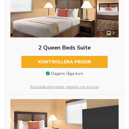
7
2 Queen Beds Suite
KONTROLLERA PRISER
Dagens låga kurs
Rumsbekvämligheter, detaljer och policyer