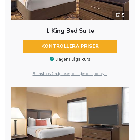
5
1 King Bed Suite
KONTROLLERA PRISER
Dagens låga kurs
Rumsbekvämligheter, detaljer och policyer