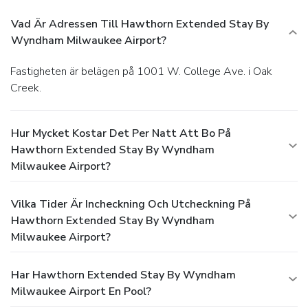
Vad Är Adressen Till Hawthorn Extended Stay By
Wyndham Milwaukee Airport?
Fastigheten är belägen på 1001 W. College Ave. i Oak
Creek.
Hur Mycket Kostar Det Per Natt Att Bo På
Hawthorn Extended Stay By Wyndham
Milwaukee Airport?
Vilka Tider Är Incheckning Och Utcheckning På
Hawthorn Extended Stay By Wyndham
Milwaukee Airport?
Har Hawthorn Extended Stay By Wyndham
Milwaukee Airport En Pool?