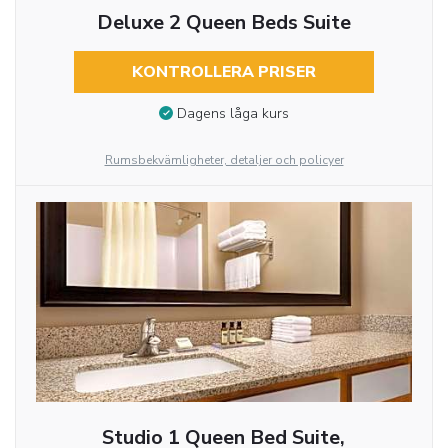
Deluxe 2 Queen Beds Suite
KONTROLLERA PRISER
Dagens låga kurs
Rumsbekvämligheter, detaljer och policyer
Studio 1 Queen Bed Suite,