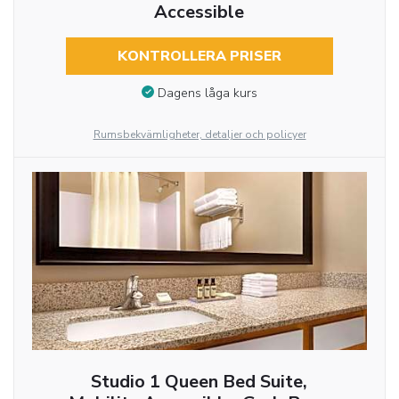
Accessible
KONTROLLERA PRISER
Dagens låga kurs
Rumsbekvämligheter, detaljer och policyer
Studio 1 Queen Bed Suite,