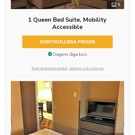
5
1 Queen Bed Suite, Mobility
Accessible
KONTROLLERA PRISER
Dagens låga kurs
Rumsbekvämligheter, detaljer och policyer