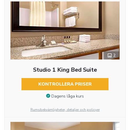
2
Studio 1 King Bed Suite
KONTROLLERA PRISER
Dagens låga kurs
Rumsbekvämligheter, detaljer och policyer