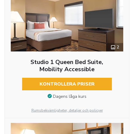
2
Studio 1 Queen Bed Suite,
Mobility Accessible
KONTROLLERA PRISER
Dagens låga kurs
Rumsbekvämligheter, detaljer och policyer