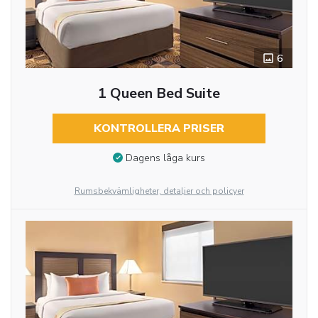
6
1 Queen Bed Suite
KONTROLLERA PRISER
Dagens låga kurs
Rumsbekvämligheter, detaljer och policyer