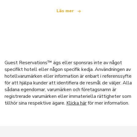
Läs mer
Guest Reservations™ ägs eller sponsras inte av något
specifikt hotell eller någon specifik kedja. Användningen av
hotellvarumärken eller information är enbart i referenssyfte
för att hjälpa kunder att identifiera de resmål de väljer. Alla
sådana egendomar, varumärken och företagsnamn är
registrerade varumärken eller immateriella rättigheter som
tillhör sina respektive ägare.
Klicka här
för mer information.