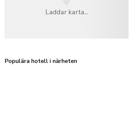
Laddar karta...
Populära hotell i närheten