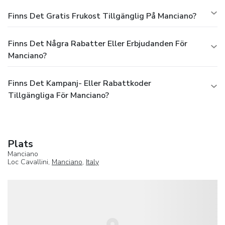
Finns Det Gratis Frukost Tillgänglig På Manciano?
Finns Det Några Rabatter Eller Erbjudanden För
Manciano?
Finns Det Kampanj- Eller Rabattkoder
Tillgängliga För Manciano?
Plats
Manciano
Loc Cavallini,
Manciano
,
Italy