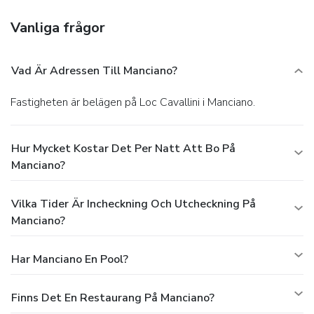
Vanliga frågor
Vad Är Adressen Till Manciano?
Fastigheten är belägen på Loc Cavallini i Manciano.
Hur Mycket Kostar Det Per Natt Att Bo På
Manciano?
Vilka Tider Är Incheckning Och Utcheckning På
Manciano?
Har Manciano En Pool?
Finns Det En Restaurang På Manciano?