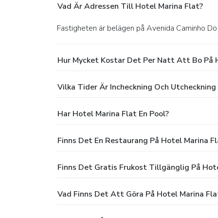
Vad Är Adressen Till Hotel Marina Flat?
Fastigheten är belägen på Avenida Caminho Do
Hur Mycket Kostar Det Per Natt Att Bo På H
Vilka Tider Är Incheckning Och Utcheckning
Har Hotel Marina Flat En Pool?
Finns Det En Restaurang På Hotel Marina Fl
Finns Det Gratis Frukost Tillgänglig På Hot
Vad Finns Det Att Göra På Hotel Marina Fla