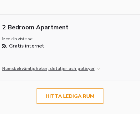
2 Bedroom Apartment
Med din vistelse:
Gratis internet
Rumsbekvämligheter, detaljer och policyer
HITTA LEDIGA RUM