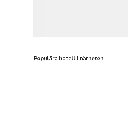
Populära hotell i närheten