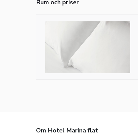
Rum och priser
Om Hotel Marina flat