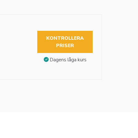
KONTROLLERA
PRISER
Dagens låga kurs