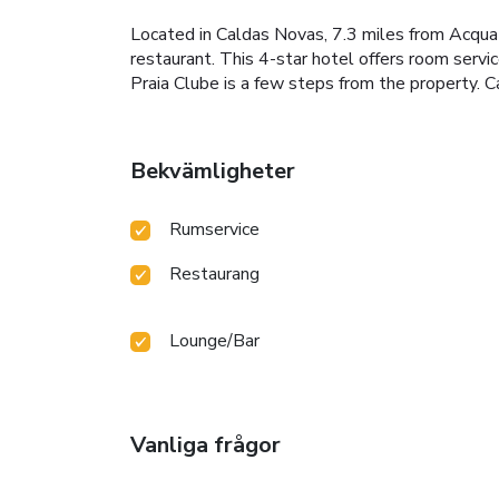
Located in Caldas Novas, 7.3 miles from Acqua 
restaurant. This 4-star hotel offers room servi
Praia Clube is a few steps from the property. C
Bekvämligheter
Rumservice
Restaurang
Lounge/Bar
Vanliga frågor