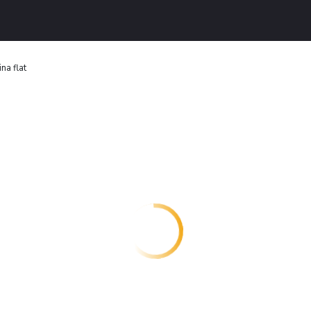
na flat