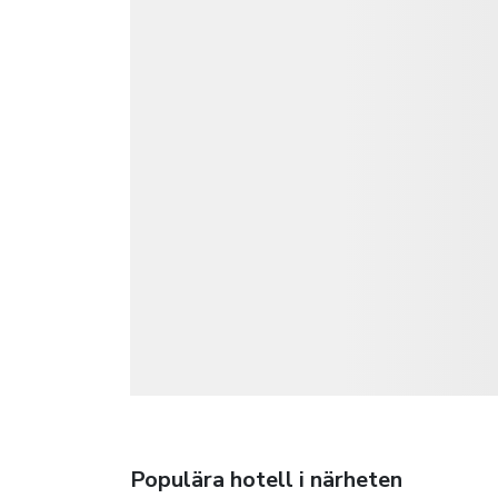
Populära hotell i närheten