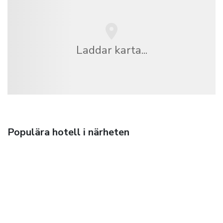
Laddar karta...
Populära hotell i närheten