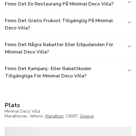
Finns Det En Restaurang På Minimal Deco Villa?
Finns Det Gratis Frukost Tillgänglig På Minimal
Deco Villa?
Finns Det Några Rabatter Eller Erbjudanden För
Minimal Deco Villa?
Finns Det Kampanj- Eller Rabattkoder
Tillgängliga För Minimal Deco Villa?
Plats
Minimal Deco Villa
Marathonas, Athens,
Marathon
, 19007,
Greece