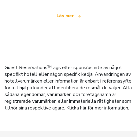
Läs mer
Guest Reservations™ ägs eller sponsras inte av något
specifikt hotell eller någon specifik kedja. Användningen av
hotellvarumärken eller information är enbart i referenssyfte
för att hjälpa kunder att identifiera de resmål de väljer. Alla
sådana egendomar, varumärken och företagsnamn är
registrerade varumärken eller immateriella rättigheter som
tillhör sina respektive ägare.
Klicka här
för mer information.