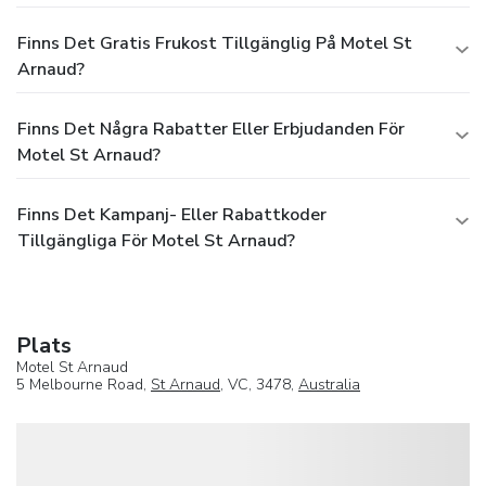
Finns Det Gratis Frukost Tillgänglig På Motel St
Arnaud?
Finns Det Några Rabatter Eller Erbjudanden För
Motel St Arnaud?
Finns Det Kampanj- Eller Rabattkoder
Tillgängliga För Motel St Arnaud?
Plats
Motel St Arnaud
5 Melbourne Road,
St Arnaud
, VC, 3478,
Australia