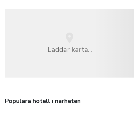
Laddar karta...
Populära hotell i närheten