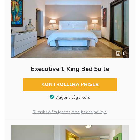
4
Executive 1 King Bed Suite
KONTROLLERA PRISER
Dagens låga kurs
Rumsbekvämligheter, detaljer och policyer