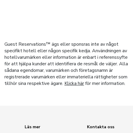
Guest Reservations™ ägs eller sponsras inte av något
specifikt hotell eller någon specifik kedja. Användningen av
hotellvarumärken eller information är enbart i referenssyfte
för att hjälpa kunder att identifiera de resmål de väljer. Alla
sådana egendomar, varumärken och företagsnamn är
registrerade varumärken eller immateriella rättigheter som
tillhör sina respektive ägare.
Klicka här
för mer information.
Läs mer
Kontakta oss