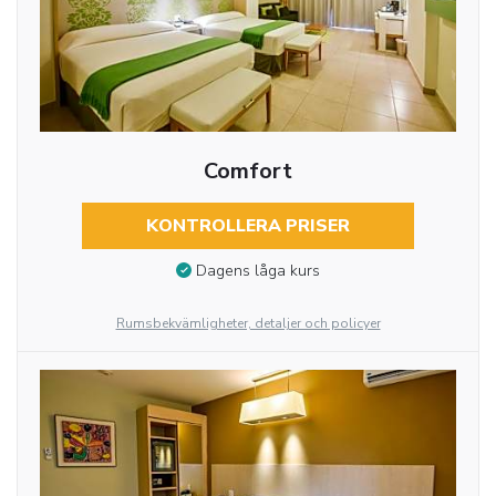
Comfort
KONTROLLERA PRISER
Dagens låga kurs
Rumsbekvämligheter, detaljer och policyer