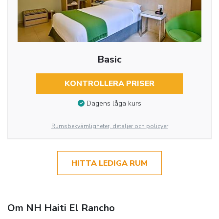
Basic
KONTROLLERA PRISER
Dagens låga kurs
Rumsbekvämligheter, detaljer och policyer
HITTA LEDIGA RUM
Om NH Haiti El Rancho