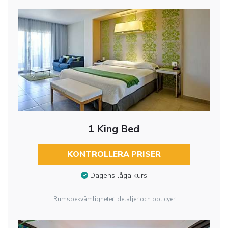
1 King Bed
KONTROLLERA PRISER
Dagens låga kurs
Rumsbekvämligheter, detaljer och policyer