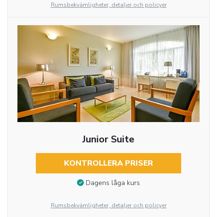
Rumsbekvämligheter, detaljer och policyer
Junior Suite
KONTROLLERA PRISER
Dagens låga kurs
Rumsbekvämligheter, detaljer och policyer