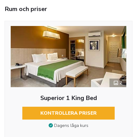
Rum och priser
2
Superior 1 King Bed
KONTROLLERA PRISER
Dagens låga kurs