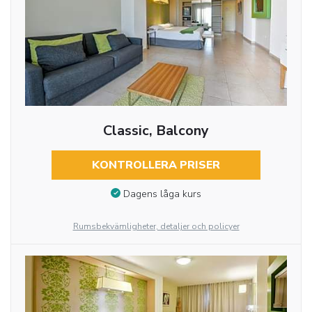
Classic, Balcony
KONTROLLERA PRISER
Dagens låga kurs
Rumsbekvämligheter, detaljer och policyer