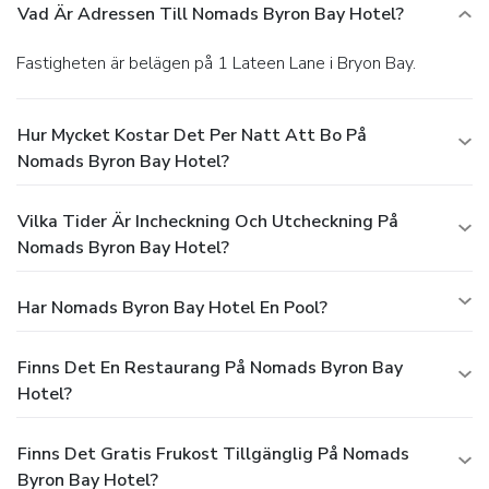
Vad Är Adressen Till Nomads Byron Bay Hotel?
Fastigheten är belägen på 1 Lateen Lane i Bryon Bay.
Hur Mycket Kostar Det Per Natt Att Bo På
Nomads Byron Bay Hotel?
Vilka Tider Är Incheckning Och Utcheckning På
Nomads Byron Bay Hotel?
Har Nomads Byron Bay Hotel En Pool?
Finns Det En Restaurang På Nomads Byron Bay
Hotel?
Finns Det Gratis Frukost Tillgänglig På Nomads
Byron Bay Hotel?