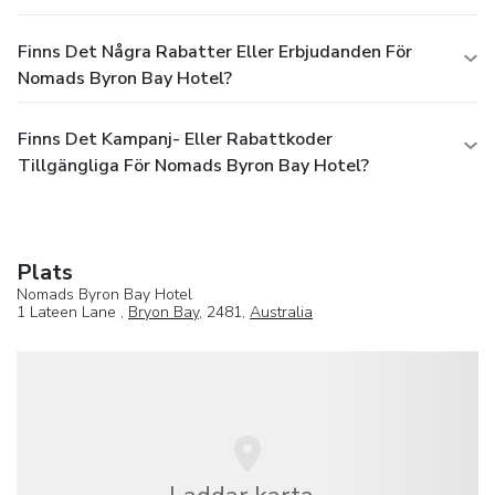
Finns Det Några Rabatter Eller Erbjudanden För
Nomads Byron Bay Hotel?
Finns Det Kampanj- Eller Rabattkoder
Tillgängliga För Nomads Byron Bay Hotel?
Plats
Nomads Byron Bay Hotel
1 Lateen Lane ,
Bryon Bay
, 2481,
Australia