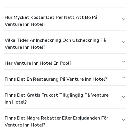
Hur Mycket Kostar Det Per Natt Att Bo På
Venture Inn Hotel?
Vilka Tider Är Incheckning Och Utcheckning På
Venture Inn Hotel?
Har Venture Inn Hotel En Pool?
Finns Det En Restaurang På Venture Inn Hotel?
Finns Det Gratis Frukost Tillgänglig På Venture
Inn Hotel?
Finns Det Några Rabatter Eller Erbjudanden För
Venture Inn Hotel?