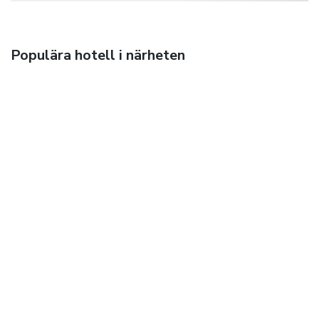
Populära hotell i närheten