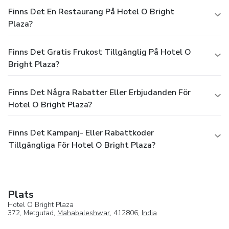
Finns Det En Restaurang På Hotel O Bright
Plaza?
Finns Det Gratis Frukost Tillgänglig På Hotel O
Bright Plaza?
Finns Det Några Rabatter Eller Erbjudanden För
Hotel O Bright Plaza?
Finns Det Kampanj- Eller Rabattkoder
Tillgängliga För Hotel O Bright Plaza?
Plats
Hotel O Bright Plaza
372, Metgutad,
Mahabaleshwar
, 412806,
India