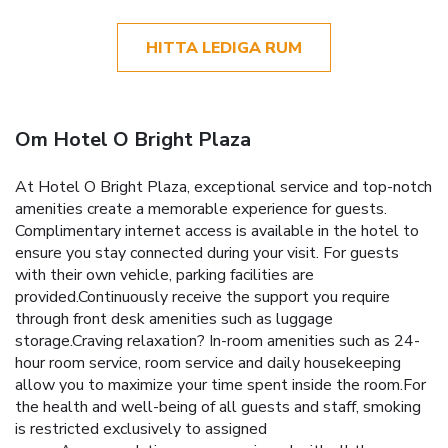
HITTA LEDIGA RUM
Om Hotel O Bright Plaza
At Hotel O Bright Plaza, exceptional service and top-notch
amenities create a memorable experience for guests.
Complimentary internet access is available in the hotel to
ensure you stay connected during your visit. For guests
with their own vehicle, parking facilities are
provided.Continuously receive the support you require
through front desk amenities such as luggage
storage.Craving relaxation? In-room amenities such as 24-
hour room service, room service and daily housekeeping
allow you to maximize your time spent inside the room.For
the health and well-being of all guests and staff, smoking
is restricted exclusively to assigned