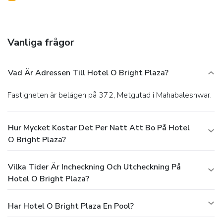
Vanliga frågor
Vad Är Adressen Till Hotel O Bright Plaza?
Fastigheten är belägen på 372, Metgutad i Mahabaleshwar.
Hur Mycket Kostar Det Per Natt Att Bo På Hotel
O Bright Plaza?
Vilka Tider Är Incheckning Och Utcheckning På
Hotel O Bright Plaza?
Har Hotel O Bright Plaza En Pool?