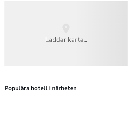
Laddar karta...
Populära hotell i närheten