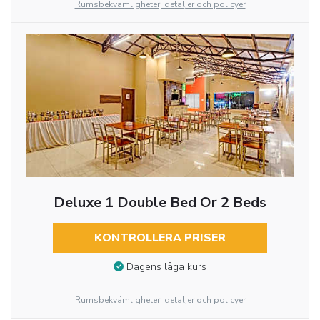
Rumsbekvämligheter, detaljer och policyer
Deluxe 1 Double Bed Or 2 Beds
KONTROLLERA PRISER
Dagens låga kurs
Rumsbekvämligheter, detaljer och policyer