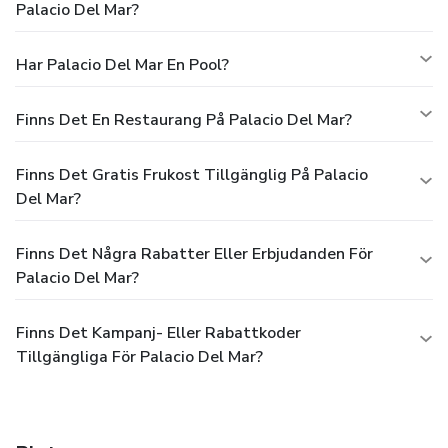
Palacio Del Mar?
Har Palacio Del Mar En Pool?
Finns Det En Restaurang På Palacio Del Mar?
Finns Det Gratis Frukost Tillgänglig På Palacio
Del Mar?
Finns Det Några Rabatter Eller Erbjudanden För
Palacio Del Mar?
Finns Det Kampanj- Eller Rabattkoder
Tillgängliga För Palacio Del Mar?