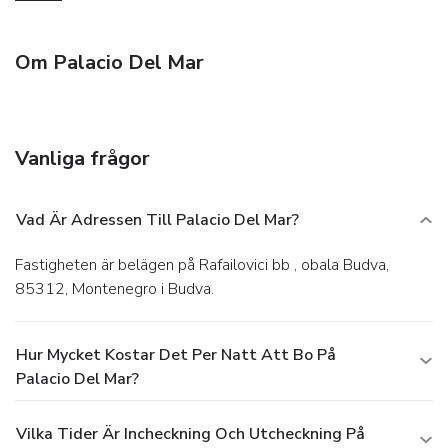
Om Palacio Del Mar
Vanliga frågor
Vad Är Adressen Till Palacio Del Mar?
Fastigheten är belägen på Rafailovici bb , obala Budva,
85312, Montenegro i Budva.
Hur Mycket Kostar Det Per Natt Att Bo På
Palacio Del Mar?
Vilka Tider Är Incheckning Och Utcheckning På