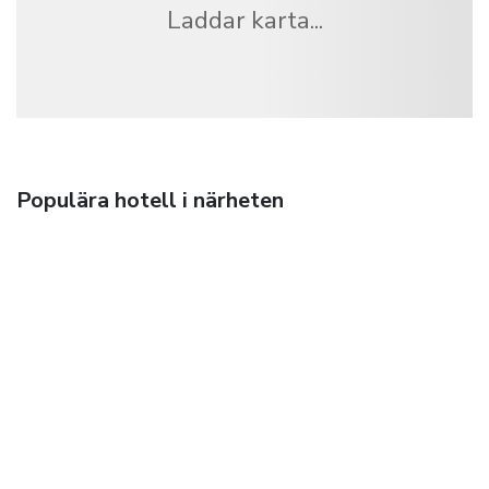
Laddar karta...
Populära hotell i närheten