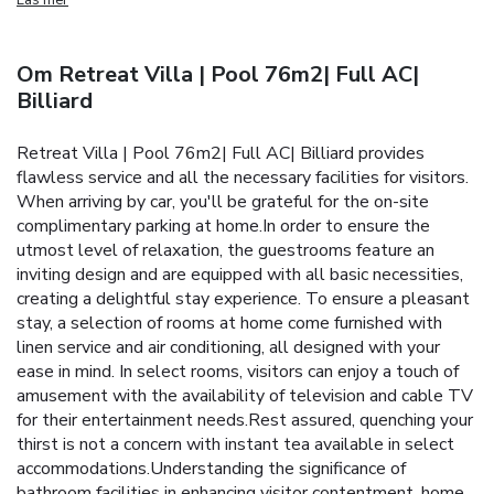
Om Retreat Villa | Pool 76m2| Full AC|
Billiard
Retreat Villa | Pool 76m2| Full AC| Billiard provides
flawless service and all the necessary facilities for visitors.
When arriving by car, you'll be grateful for the on-site
complimentary parking at home.In order to ensure the
utmost level of relaxation, the guestrooms feature an
inviting design and are equipped with all basic necessities,
creating a delightful stay experience. To ensure a pleasant
stay, a selection of rooms at home come furnished with
linen service and air conditioning, all designed with your
ease in mind. In select rooms, visitors can enjoy a touch of
amusement with the availability of television and cable TV
for their entertainment needs.Rest assured, quenching your
thirst is not a concern with instant tea available in select
accommodations.Understanding the significance of
bathroom facilities in enhancing visitor contentment, home