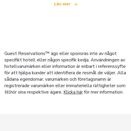
Läs mer
Guest Reservations™ ägs eller sponsras inte av något
specifikt hotell eller någon specifik kedja. Användningen av
hotellvarumärken eller information är enbart i referenssyfte
för att hjälpa kunder att identifiera de resmål de väljer. Alla
sådana egendomar, varumärken och företagsnamn är
registrerade varumärken eller immateriella rättigheter som
tillhör sina respektive ägare.
Klicka här
för mer information.