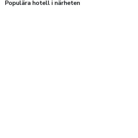
Populära hotell i närheten