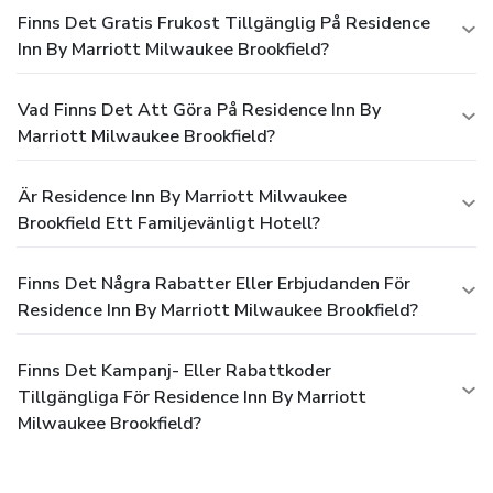
Finns Det Gratis Frukost Tillgänglig På Residence
Inn By Marriott Milwaukee Brookfield?
Vad Finns Det Att Göra På Residence Inn By
Marriott Milwaukee Brookfield?
Är Residence Inn By Marriott Milwaukee
Brookfield Ett Familjevänligt Hotell?
Finns Det Några Rabatter Eller Erbjudanden För
Residence Inn By Marriott Milwaukee Brookfield?
Finns Det Kampanj- Eller Rabattkoder
Tillgängliga För Residence Inn By Marriott
Milwaukee Brookfield?