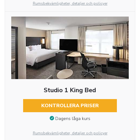
Rumsbekvämligheter, detaljer och policyer
Studio 1 King Bed
KONTROLLERA PRISER
Dagens låga kurs
Rumsbekvämligheter, detaljer och policyer