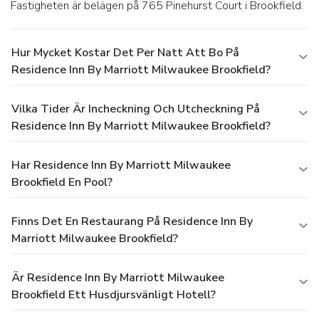
Fastigheten är belägen på 765 Pinehurst Court i Brookfield.
Hur Mycket Kostar Det Per Natt Att Bo På
Residence Inn By Marriott Milwaukee Brookfield?
Vilka Tider Är Incheckning Och Utcheckning På
Residence Inn By Marriott Milwaukee Brookfield?
Har Residence Inn By Marriott Milwaukee
Brookfield En Pool?
Finns Det En Restaurang På Residence Inn By
Marriott Milwaukee Brookfield?
Är Residence Inn By Marriott Milwaukee
Brookfield Ett Husdjursvänligt Hotell?