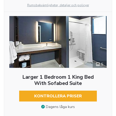
Rumsbekvämligheter, detaljer och policyer
5
Larger 1 Bedroom 1 King Bed
With Sofabed Suite
KONTROLLERA PRISER
Dagens låga kurs