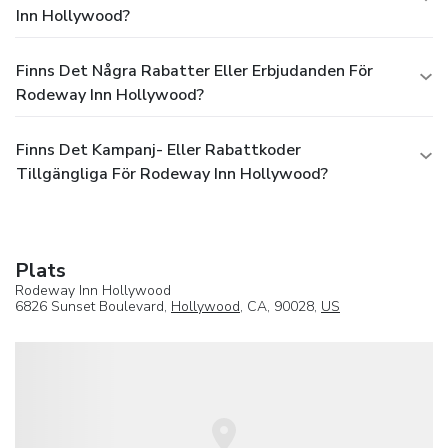
Inn Hollywood?
Finns Det Några Rabatter Eller Erbjudanden För
Rodeway Inn Hollywood?
Finns Det Kampanj- Eller Rabattkoder
Tillgängliga För Rodeway Inn Hollywood?
Plats
Rodeway Inn Hollywood
6826 Sunset Boulevard,
Hollywood
, CA, 90028,
US