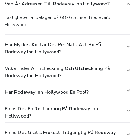
Vad Är Adressen Till Rodeway Inn Hollywood?
Fastigheten är belägen på 6826 Sunset Boulevard i
Hollywood.
Hur Mycket Kostar Det Per Natt Att Bo På
Rodeway Inn Hollywood?
Vilka Tider Är Incheckning Och Utcheckning På
Rodeway Inn Hollywood?
Har Rodeway Inn Hollywood En Pool?
Finns Det En Restaurang På Rodeway Inn
Hollywood?
Finns Det Gratis Frukost Tillgänglig På Rodeway