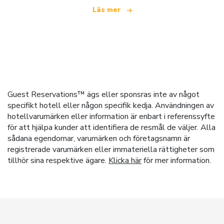
Läs mer
Guest Reservations™ ägs eller sponsras inte av något
specifikt hotell eller någon specifik kedja. Användningen av
hotellvarumärken eller information är enbart i referenssyfte
för att hjälpa kunder att identifiera de resmål de väljer. Alla
sådana egendomar, varumärken och företagsnamn är
registrerade varumärken eller immateriella rättigheter som
tillhör sina respektive ägare.
Klicka här
för mer information.