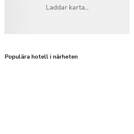
Laddar karta...
Populära hotell i närheten