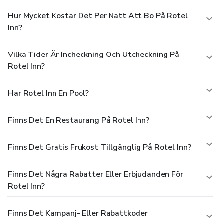
Hur Mycket Kostar Det Per Natt Att Bo På Rotel
Inn?
Vilka Tider Är Incheckning Och Utcheckning På
Rotel Inn?
Har Rotel Inn En Pool?
Finns Det En Restaurang På Rotel Inn?
Finns Det Gratis Frukost Tillgänglig På Rotel Inn?
Finns Det Några Rabatter Eller Erbjudanden För
Rotel Inn?
Finns Det Kampanj- Eller Rabattkoder