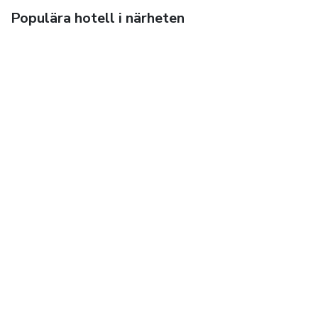
Populära hotell i närheten