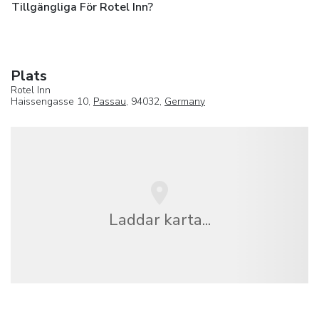
Tillgängliga För Rotel Inn?
Plats
Rotel Inn
Haissengasse 10,
Passau
, 94032,
Germany
Laddar karta...