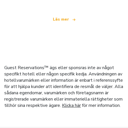
Läs mer
Guest Reservations™ ägs eller sponsras inte av något
specifikt hotell eller någon specifik kedja. Användningen av
hotellvarumärken eller information är enbart i referenssyfte
för att hjälpa kunder att identifiera de resmål de väljer. Alla
sådana egendomar, varumärken och företagsnamn är
registrerade varumärken eller immateriella rättigheter som
tillhör sina respektive ägare.
Klicka här
för mer information.