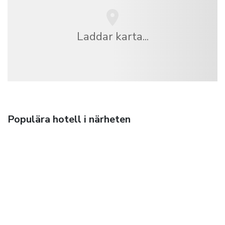
Laddar karta...
Populära hotell i närheten