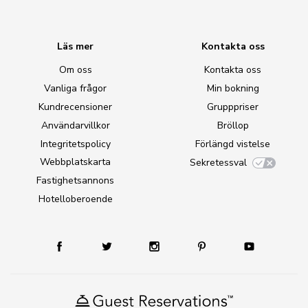
Läs mer
Kontakta oss
Om oss
Kontakta oss
Vanliga frågor
Min bokning
Kundrecensioner
Grupppriser
Användarvillkor
Bröllop
Integritetspolicy
Förlängd vistelse
Webbplatskarta
Sekretessval
Fastighetsannons
Hotelloberoende