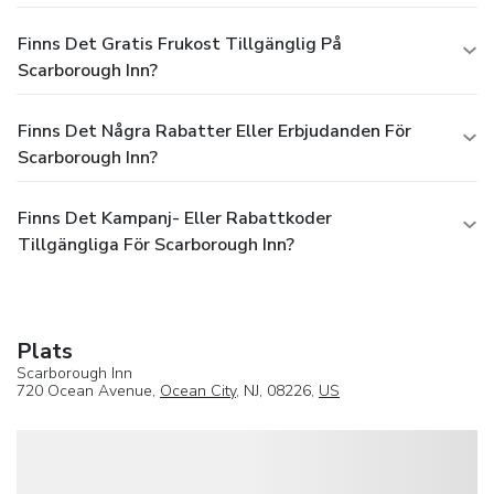
Finns Det Gratis Frukost Tillgänglig På
Scarborough Inn?
Finns Det Några Rabatter Eller Erbjudanden För
Scarborough Inn?
Finns Det Kampanj- Eller Rabattkoder
Tillgängliga För Scarborough Inn?
Plats
Scarborough Inn
720 Ocean Avenue,
Ocean City
, NJ, 08226,
US