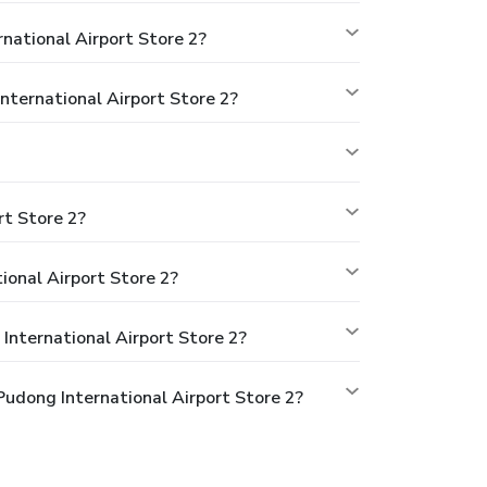
national Airport Store 2?
nternational Airport Store 2?
rt Store 2?
ional Airport Store 2?
International Airport Store 2?
Pudong International Airport Store 2?