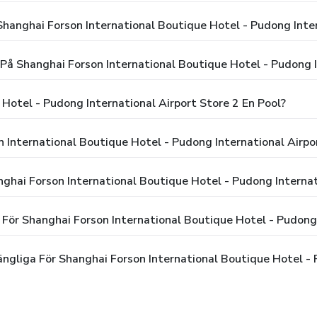
hanghai Forson International Boutique Hotel - Pudong Inter
På Shanghai Forson International Boutique Hotel - Pudong I
Hotel - Pudong International Airport Store 2 En Pool?
 International Boutique Hotel - Pudong International Airpo
nghai Forson International Boutique Hotel - Pudong Internat
För Shanghai Forson International Boutique Hotel - Pudong 
ngliga För Shanghai Forson International Boutique Hotel - 