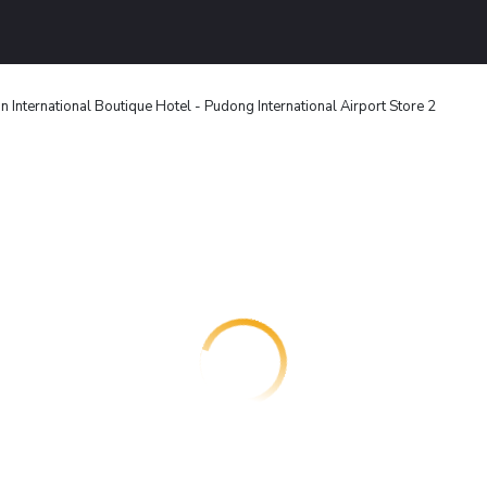
 International Boutique Hotel - Pudong International Airport Store 2