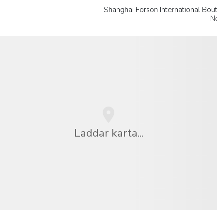
Shanghai Forson International Bout
N
Laddar karta...