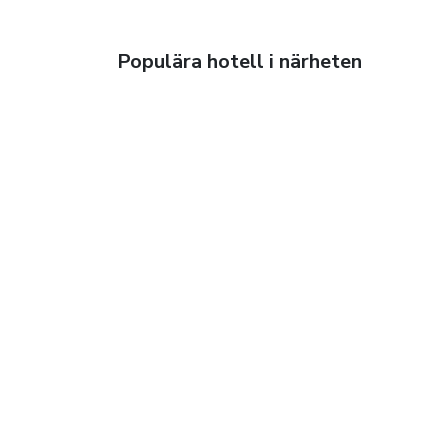
Populära hotell i närheten