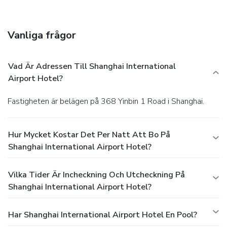
Vanliga frågor
Vad Är Adressen Till Shanghai International
Airport Hotel?
Fastigheten är belägen på 368 Yinbin 1 Road i Shanghai.
Hur Mycket Kostar Det Per Natt Att Bo På
Shanghai International Airport Hotel?
Vilka Tider Är Incheckning Och Utcheckning På
Shanghai International Airport Hotel?
Har Shanghai International Airport Hotel En Pool?