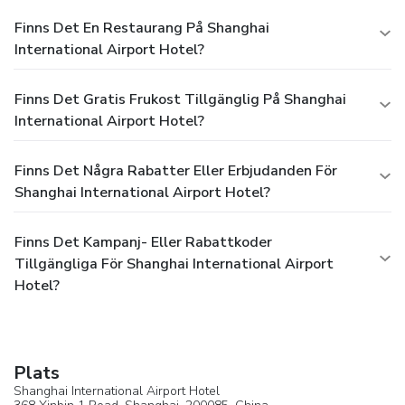
Finns Det En Restaurang På Shanghai
International Airport Hotel?
Finns Det Gratis Frukost Tillgänglig På Shanghai
International Airport Hotel?
Finns Det Några Rabatter Eller Erbjudanden För
Shanghai International Airport Hotel?
Finns Det Kampanj- Eller Rabattkoder
Tillgängliga För Shanghai International Airport
Hotel?
Plats
Shanghai International Airport Hotel