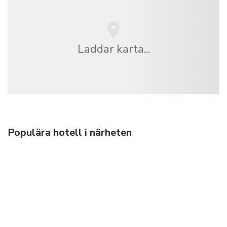
Laddar karta...
Populära hotell i närheten