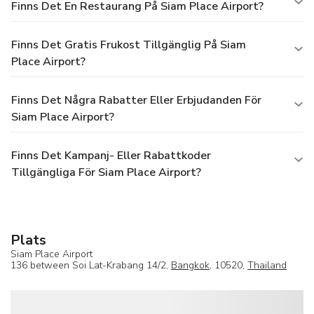
Finns Det En Restaurang På Siam Place Airport?
Finns Det Gratis Frukost Tillgänglig På Siam
Place Airport?
Finns Det Några Rabatter Eller Erbjudanden För
Siam Place Airport?
Finns Det Kampanj- Eller Rabattkoder
Tillgängliga För Siam Place Airport?
Plats
Siam Place Airport
136 between Soi Lat-Krabang 14/2,
Bangkok
, 10520,
Thailand