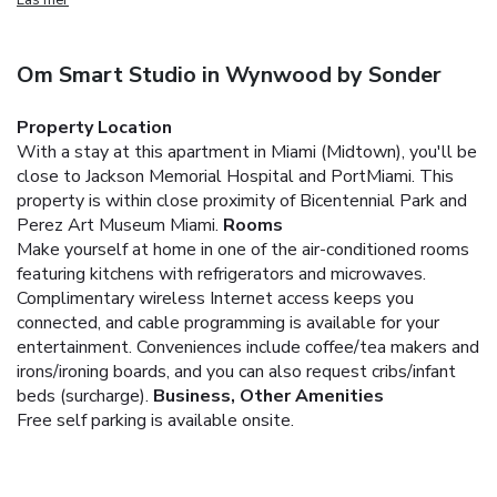
Om Smart Studio in Wynwood by Sonder
Property Location
With a stay at this apartment in Miami (Midtown), you'll be
close to Jackson Memorial Hospital and PortMiami. This
property is within close proximity of Bicentennial Park and
Perez Art Museum Miami.
Rooms
Make yourself at home in one of the air-conditioned rooms
featuring kitchens with refrigerators and microwaves.
Complimentary wireless Internet access keeps you
connected, and cable programming is available for your
entertainment. Conveniences include coffee/tea makers and
irons/ironing boards, and you can also request cribs/infant
beds (surcharge).
Business, Other Amenities
Free self parking is available onsite.