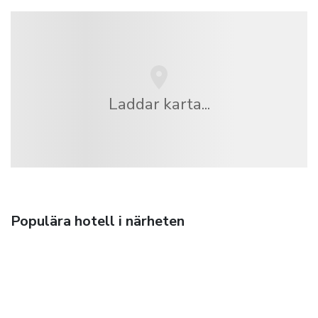
Laddar karta...
Populära hotell i närheten