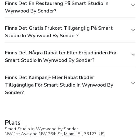
Finns Det En Restaurang På Smart Studio In
Wynwood By Sonder?
Finns Det Gratis Frukost Tillgänglig På Smart
Studio In Wynwood By Sonder?
Finns Det Några Rabatter Eller Erbjudanden För
Smart Studio In Wynwood By Sonder?
Finns Det Kampanj- Eller Rabattkoder
Tillgängliga För Smart Studio In Wynwood By
Sonder?
Plats
Smart Studio in Wynwood by Sonder
NW 1st Ave and NW 26th St,
Miami
, FL, 33127,
US