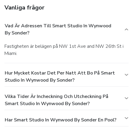
Vanliga frågor
Vad Är Adressen Till Smart Studio In Wynwood
By Sonder?
Fastigheten är belägen på NW 1st Ave and NW 26th St i
Miami.
Hur Mycket Kostar Det Per Natt Att Bo På Smart
Studio In Wynwood By Sonder?
Vilka Tider Är Incheckning Och Utcheckning På
Smart Studio In Wynwood By Sonder?
Har Smart Studio In Wynwood By Sonder En Pool?