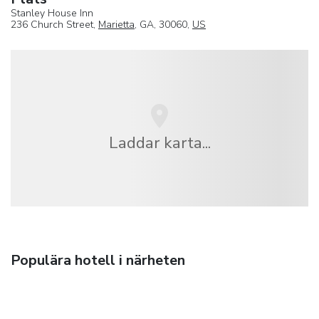
Stanley House Inn
236 Church Street,
Marietta
, GA, 30060,
US
Laddar karta...
Populära hotell i närheten