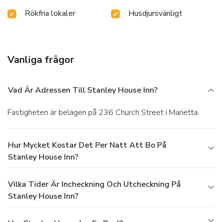
Rökfria lokaler
Husdjursvänligt
Vanliga frågor
Vad Är Adressen Till Stanley House Inn?
Fastigheten är belägen på 236 Church Street i Marietta.
Hur Mycket Kostar Det Per Natt Att Bo På
Stanley House Inn?
Vilka Tider Är Incheckning Och Utcheckning På
Stanley House Inn?