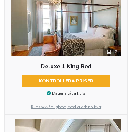
12
Deluxe 1 King Bed
KONTROLLERA PRISER
Dagens låga kurs
Rumsbekvämligheter, detaljer och policyer