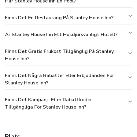
Har Stanley House Inn En Pool?
Finns Det En Restaurang På Stanley House Inn?
Är Stanley House Inn Ett Husdjursvänligt Hotell?
Finns Det Gratis Frukost Tillgänglig På Stanley
House Inn?
Finns Det Några Rabatter Eller Erbjudanden För
Stanley House Inn?
Finns Det Kampanj- Eller Rabattkoder
Tillgängliga För Stanley House Inn?
Plats