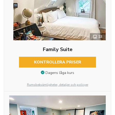
13
Family Suite
KONTROLLERA PRISER
Dagens låga kurs
Rumsbekvämligheter, detaljer och policyer