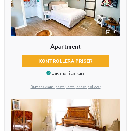
16
Apartment
KONTROLLERA PRISER
Dagens låga kurs
Rumsbekvämligheter, detaljer och policyer