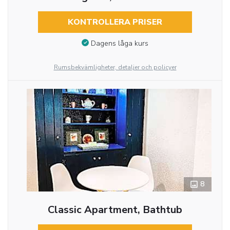
KONTROLLERA PRISER
Dagens låga kurs
Rumsbekvämligheter, detaljer och policyer
8
Classic Apartment, Bathtub