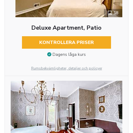
18
Deluxe Apartment, Patio
KONTROLLERA PRISER
Dagens låga kurs
Rumsbekvämligheter, detaljer och policyer