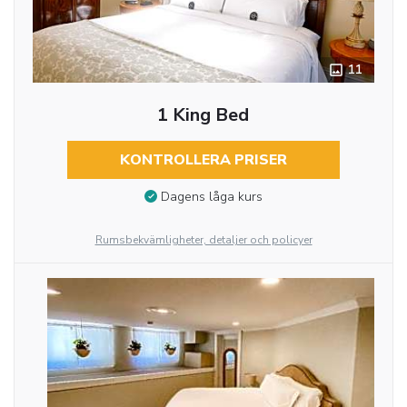
11
1 King Bed
KONTROLLERA PRISER
Dagens låga kurs
Rumsbekvämligheter, detaljer och policyer