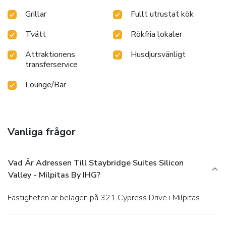
Grillar
Fullt utrustat kök
Tvätt
Rökfria lokaler
Attraktionens
Husdjursvänligt
transferservice
Lounge/Bar
Vanliga frågor
Vad Är Adressen Till Staybridge Suites Silicon
Valley - Milpitas By IHG?
Fastigheten är belägen på 321 Cypress Drive i Milpitas.