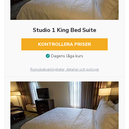
Studio 1 King Bed Suite
KONTROLLERA PRISER
Dagens låga kurs
Rumsbekvämligheter, detaljer och policyer