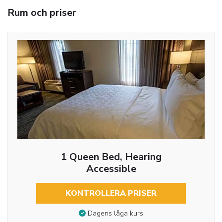
Rum och priser
1 Queen Bed, Hearing
Accessible
KONTROLLERA PRISER
Dagens låga kurs