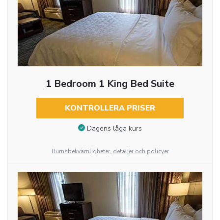
1 Bedroom 1 King Bed Suite
KONTROLLERA PRISER
Dagens låga kurs
Rumsbekvämligheter, detaljer och policyer