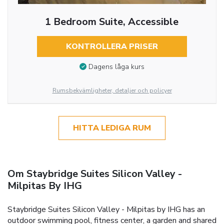
1 Bedroom Suite, Accessible
KONTROLLERA PRISER
Dagens låga kurs
Rumsbekvämligheter, detaljer och policyer
HITTA LEDIGA RUM
Om Staybridge Suites Silicon Valley -
Milpitas By IHG
Staybridge Suites Silicon Valley - Milpitas by IHG has an
outdoor swimming pool, fitness center, a garden and shared