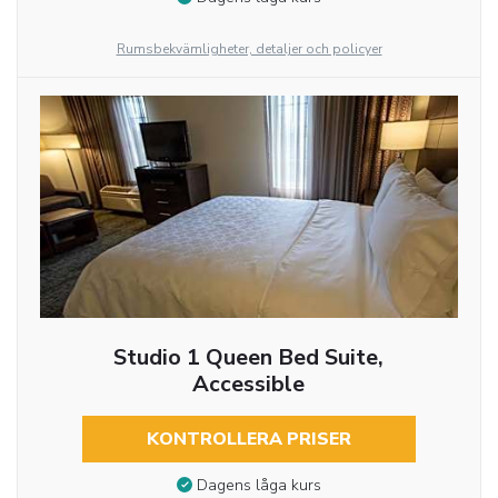
Rumsbekvämligheter, detaljer och policyer
Studio 1 Queen Bed Suite,
Accessible
KONTROLLERA PRISER
Dagens låga kurs