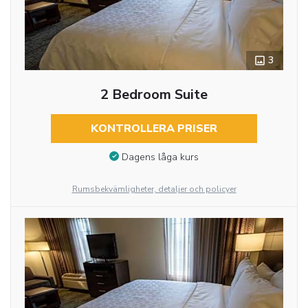
3
2 Bedroom Suite
KONTROLLERA PRISER
Dagens låga kurs
Rumsbekvämligheter, detaljer och policyer