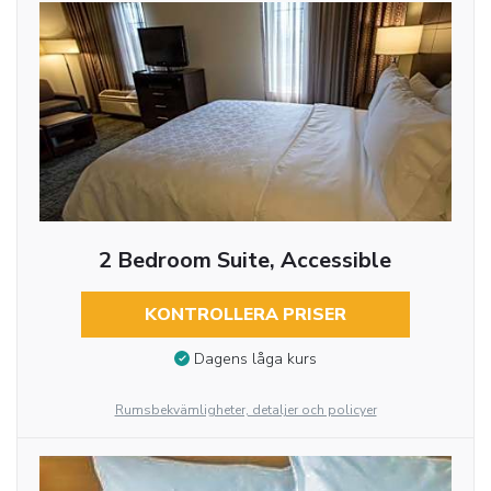
2 Bedroom Suite, Accessible
KONTROLLERA PRISER
Dagens låga kurs
Rumsbekvämligheter, detaljer och policyer