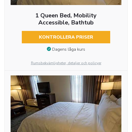
1 Queen Bed, Mobility
Accessible, Bathtub
KONTROLLERA PRISER
Dagens låga kurs
Rumsbekvämligheter, detaljer och policyer