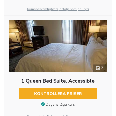
Rumsbekvämligheter, detaljer och policyer
2
1 Queen Bed Suite, Accessible
KONTROLLERA PRISER
Dagens låga kurs