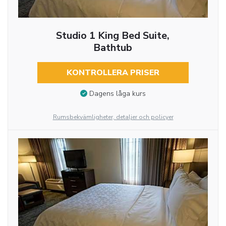
Studio 1 King Bed Suite,
Bathtub
KONTROLLERA PRISER
Dagens låga kurs
Rumsbekvämligheter, detaljer och policyer