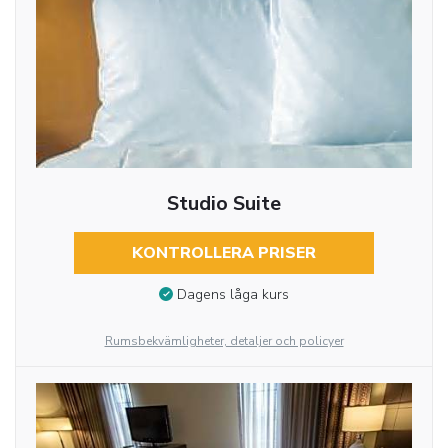
Studio Suite
KONTROLLERA PRISER
Dagens låga kurs
Rumsbekvämligheter, detaljer och policyer