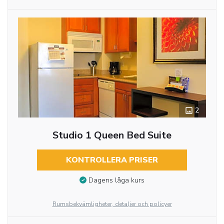
2
Studio 1 Queen Bed Suite
KONTROLLERA PRISER
Dagens låga kurs
Rumsbekvämligheter, detaljer och policyer