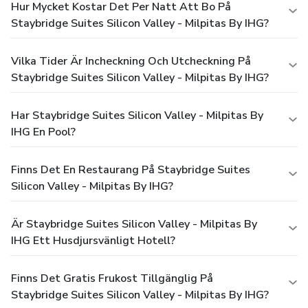
Hur Mycket Kostar Det Per Natt Att Bo På
Staybridge Suites Silicon Valley - Milpitas By IHG?
Vilka Tider Är Incheckning Och Utcheckning På
Staybridge Suites Silicon Valley - Milpitas By IHG?
Har Staybridge Suites Silicon Valley - Milpitas By
IHG En Pool?
Finns Det En Restaurang På Staybridge Suites
Silicon Valley - Milpitas By IHG?
Är Staybridge Suites Silicon Valley - Milpitas By
IHG Ett Husdjursvänligt Hotell?
Finns Det Gratis Frukost Tillgänglig På
Staybridge Suites Silicon Valley - Milpitas By IHG?