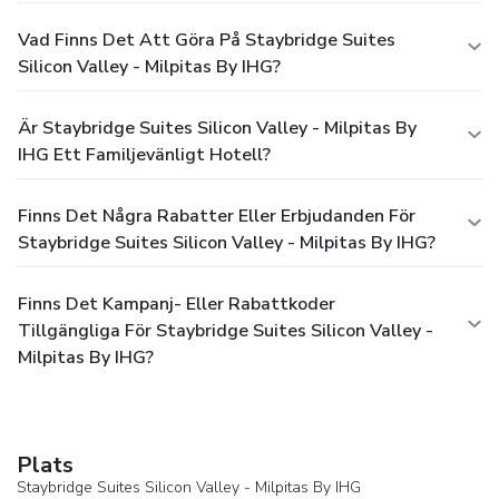
Vad Finns Det Att Göra På Staybridge Suites
Silicon Valley - Milpitas By IHG?
Är Staybridge Suites Silicon Valley - Milpitas By
IHG Ett Familjevänligt Hotell?
Finns Det Några Rabatter Eller Erbjudanden För
Staybridge Suites Silicon Valley - Milpitas By IHG?
Finns Det Kampanj- Eller Rabattkoder
Tillgängliga För Staybridge Suites Silicon Valley -
Milpitas By IHG?
Plats
Staybridge Suites Silicon Valley - Milpitas By IHG