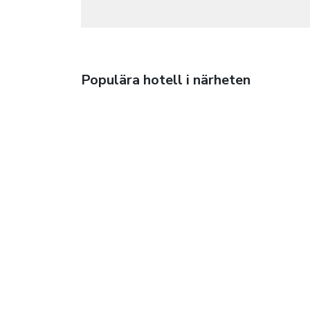
Populära hotell i närheten