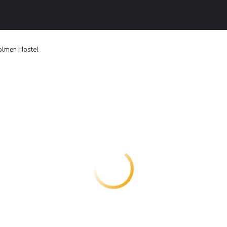
olmen Hostel