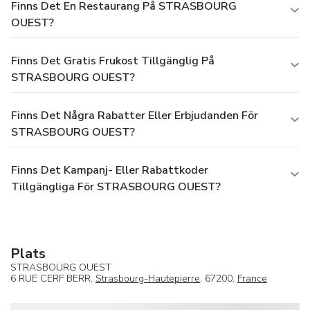
Finns Det En Restaurang På STRASBOURG
OUEST?
Finns Det Gratis Frukost Tillgänglig På
STRASBOURG OUEST?
Finns Det Några Rabatter Eller Erbjudanden För
STRASBOURG OUEST?
Finns Det Kampanj- Eller Rabattkoder
Tillgängliga För STRASBOURG OUEST?
Plats
STRASBOURG OUEST
6 RUE CERF BERR,
Strasbourg-Hautepierre
, 67200,
France