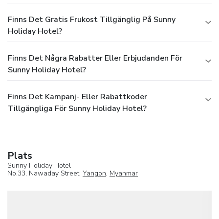
Finns Det Gratis Frukost Tillgänglig På Sunny
Holiday Hotel?
Finns Det Några Rabatter Eller Erbjudanden För
Sunny Holiday Hotel?
Finns Det Kampanj- Eller Rabattkoder
Tillgängliga För Sunny Holiday Hotel?
Plats
Sunny Holiday Hotel
No.33, Nawaday Street,
Yangon
,
Myanmar