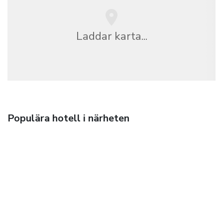
Laddar karta...
Populära hotell i närheten