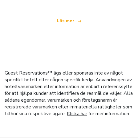
Läs mer
Guest Reservations™ ägs eller sponsras inte av något
specifikt hotell eller någon specifik kedja. Användningen av
hotellvarumärken eller information är enbart i referenssyfte
för att hjälpa kunder att identifiera de resmål de väljer. Alla
sådana egendomar, varumärken och företagsnamn är
registrerade varumärken eller immateriella rättigheter som
tillhör sina respektive ägare.
Klicka här
för mer information.