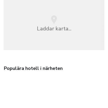
Laddar karta...
Populära hotell i närheten