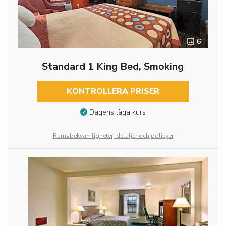
6
Standard 1 King Bed, Smoking
KONTROLLERA PRISER
Dagens låga kurs
Rumsbekvämligheter, detaljer och policyer