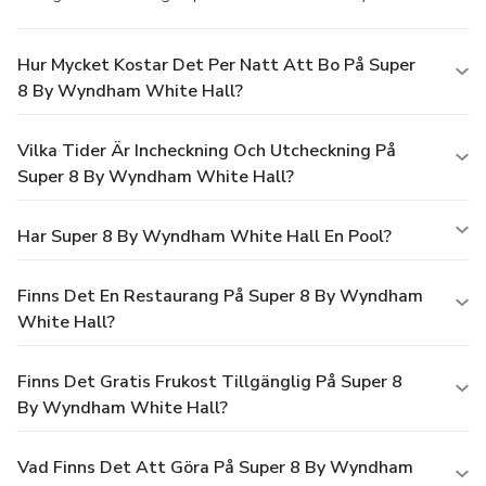
Hur Mycket Kostar Det Per Natt Att Bo På Super
8 By Wyndham White Hall?
Vilka Tider Är Incheckning Och Utcheckning På
Super 8 By Wyndham White Hall?
Har Super 8 By Wyndham White Hall En Pool?
Finns Det En Restaurang På Super 8 By Wyndham
White Hall?
Finns Det Gratis Frukost Tillgänglig På Super 8
By Wyndham White Hall?
Vad Finns Det Att Göra På Super 8 By Wyndham