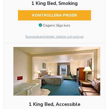
1 King Bed, Smoking
KONTROLLERA PRISER
Dagens låga kurs
Rumsbekvämligheter, detaljer och policyer
1 King Bed, Accessible