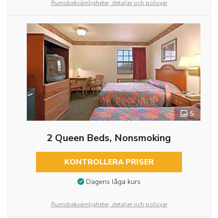
Rumsbekvämligheter, detaljer och policyer
5
2 Queen Beds, Nonsmoking
KONTROLLERA PRISER
Dagens låga kurs
Rumsbekvämligheter, detaljer och policyer