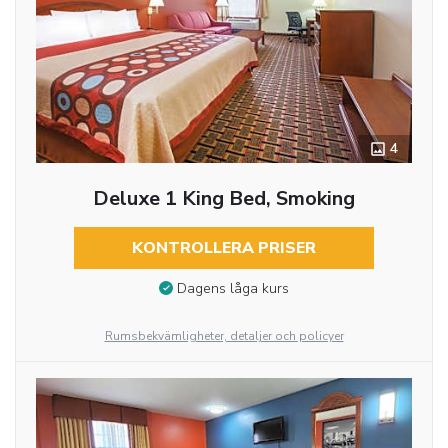
4
Deluxe 1 King Bed, Smoking
KONTROLLERA PRISER
Dagens låga kurs
Rumsbekvämligheter, detaljer och policyer