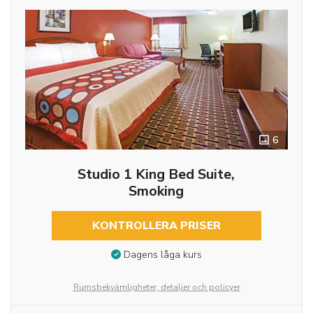
6
Studio 1 King Bed Suite,
Smoking
KONTROLLERA PRISER
Dagens låga kurs
Rumsbekvämligheter, detaljer och policyer