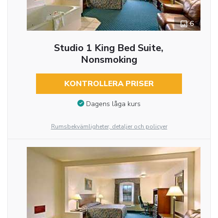
6
Studio 1 King Bed Suite,
Nonsmoking
KONTROLLERA PRISER
Dagens låga kurs
Rumsbekvämligheter, detaljer och policyer