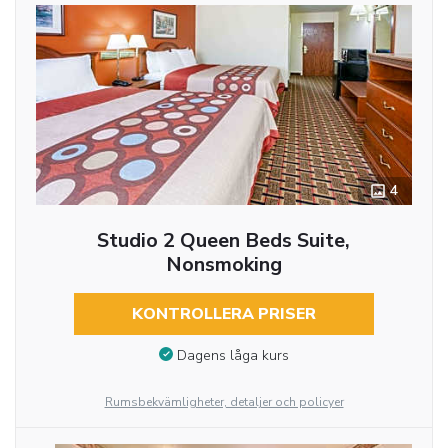
4
Studio 2 Queen Beds Suite,
Nonsmoking
KONTROLLERA PRISER
Dagens låga kurs
Rumsbekvämligheter, detaljer och policyer