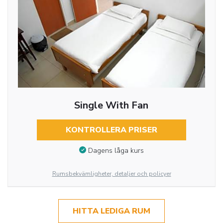
Single With Fan
KONTROLLERA PRISER
Dagens låga kurs
Rumsbekvämligheter, detaljer och policyer
HITTA LEDIGA RUM