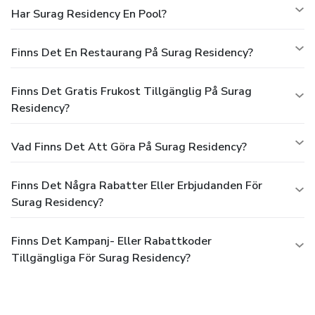
Har Surag Residency En Pool?
Finns Det En Restaurang På Surag Residency?
Finns Det Gratis Frukost Tillgänglig På Surag
Residency?
Vad Finns Det Att Göra På Surag Residency?
Finns Det Några Rabatter Eller Erbjudanden För
Surag Residency?
Finns Det Kampanj- Eller Rabattkoder
Tillgängliga För Surag Residency?