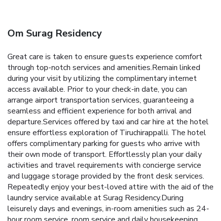
Om Surag Residency
Great care is taken to ensure guests experience comfort
through top-notch services and amenities.Remain linked
during your visit by utilizing the complimentary internet
access available. Prior to your check-in date, you can
arrange airport transportation services, guaranteeing a
seamless and efficient experience for both arrival and
departure.Services offered by taxi and car hire at the hotel
ensure effortless exploration of Tiruchirappalli. The hotel
offers complimentary parking for guests who arrive with
their own mode of transport. Effortlessly plan your daily
activities and travel requirements with concierge service
and luggage storage provided by the front desk services.
Repeatedly enjoy your best-loved attire with the aid of the
laundry service available at Surag Residency.During
leisurely days and evenings, in-room amenities such as 24-
hour room service, room service and daily housekeeping