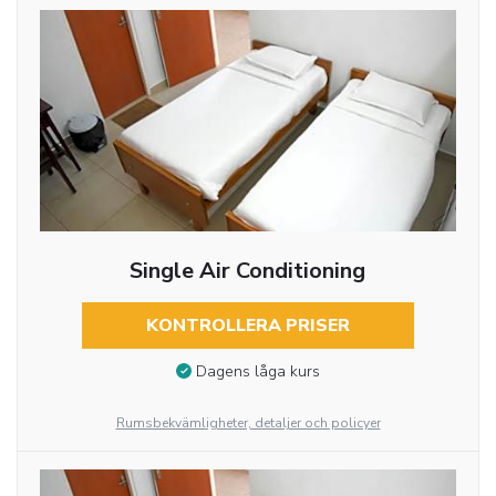
Single Air Conditioning
KONTROLLERA PRISER
Dagens låga kurs
Rumsbekvämligheter, detaljer och policyer