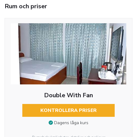
Rum och priser
Double With Fan
KONTROLLERA PRISER
Dagens låga kurs